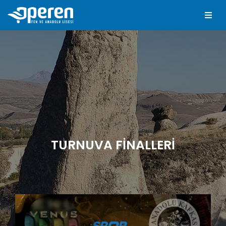
TURNUVA FINALLERI