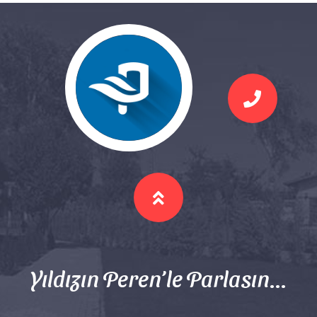
Yıldızın Peren’le Parlasın...